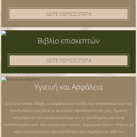
ΔΕΙΤΕ ΠΕΡΙΣΣΟΤΕΡΑ
Βιβλίο επισκεπτών
ΔΕΙΤΕ ΠΕΡΙΣΣΟΤΕΡΑ
Υγιεινή και Ασφάλεια
Στο Evia Forest Village, η ασφάλεια και ευεξία των επισκεπτών και του
προσωπικού μας είναι οι ανώτερες προτεραιότητές μας. Είμαστε
υπερήφανοι που ανακοινώνουμε ότι το ξενοδοχείο μας είναι
πιστοποιημένο από τον οργανισμό υγείας, συμμορφούμενο πλήρως με
τους υγειονομικούς πρωτόκολλους που παρέχονται από τον