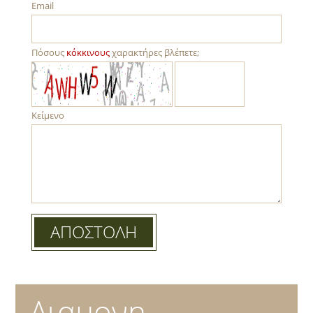
Email
Πόσους
κόκκινους
χαρακτήρες βλέπετε;
Κείμενο
Διαμονη