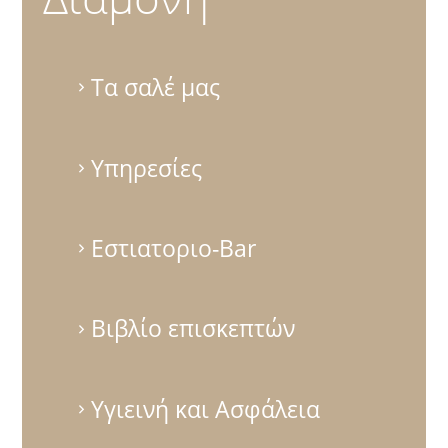
Τα σαλέ μας
Υπηρεσίες
Εστιατοριο-Bar
Βιβλίο επισκεπτών
Υγιεινή και Ασφάλεια